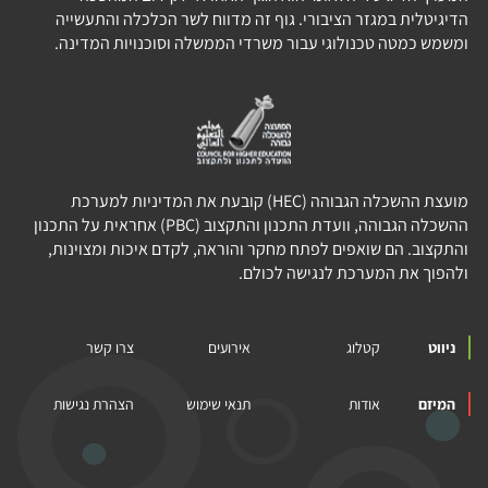
הדיגיטלית במגזר הציבורי. גוף זה מדווח לשר הכלכלה והתעשייה
ומשמש כמטה טכנולוגי עבור משרדי הממשלה וסוכנויות המדינה.
מועצת ההשכלה הגבוהה (HEC) קובעת את המדיניות למערכת
ההשכלה הגבוהה, וועדת התכנון והתקצוב (PBC) אחראית על התכנון
והתקצוב. הם שואפים לפתח מחקר והוראה, לקדם איכות ומצוינות,
ולהפוך את המערכת לנגישה לכולם.
ניווט
קטלוג
אירועים
צרו קשר
המיזם
אודות
תנאי שימוש
הצהרת נגישות