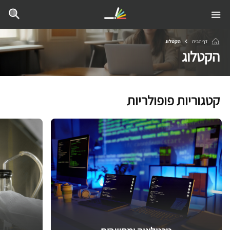
דף הבית
הקטלוג
הקטלוג
קטגוריות פופולריות