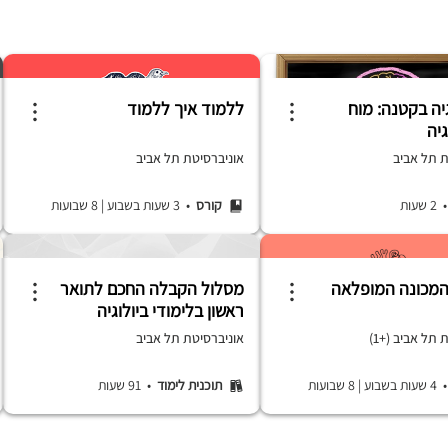
יה בקטנה: מוח
ללמוד איך ללמוד
גיה
ת תל אביב
אוניברסיטת תל אביב
2 שעות
קורס
• 3 שעות בשבוע
|
8 שבועות
המכונה המופלאה
מסלול הקבלה החכם לתואר
ראשון בלימודי ביולוגיה
 תל אביב (+1)
אוניברסיטת תל אביב
 שעות בשבוע
|
8 שבועות
תוכנית לימוד
• 91 שעות