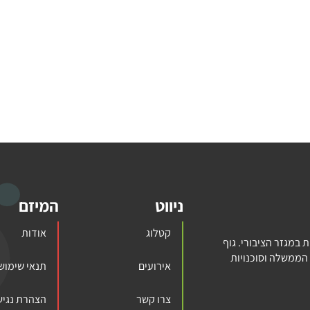
ניווט
המיזם
קטלוג
אודות
במגזר הציבורי. גוף
הממשלה וסוכנויות
אירועים
תנאי שימוש
צרו קשר
הצהרת נגיש