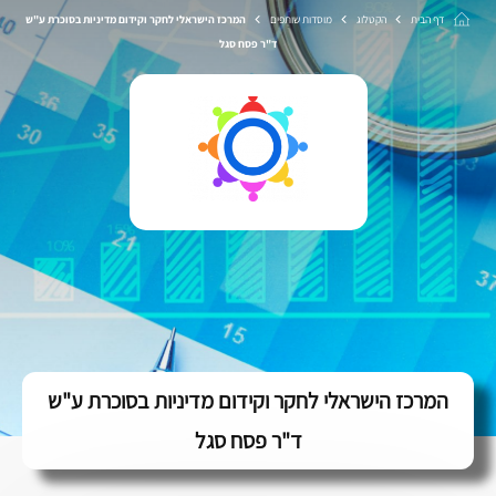
דף הבית
הקטלוג
מוסדות שותפים
המרכז הישראלי לחקר וקידום מדיניות בסוכרת ע"ש
ד"ר פסח סגל
המרכז הישראלי לחקר וקידום מדיניות בסוכרת ע"ש
ד"ר פסח סגל