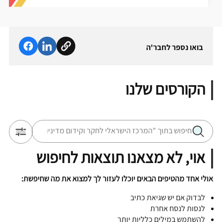
בואו נספר לחבר'ה
הקורסים שלנו
אוי, לא מצאנו תוצאות לחיפוש
אולי אחד מהטיפים הבאים יוכלו לעזור לך למצוא את מה שחיפשת:
לבדוק אם יש שגיאת כתיב
לנסות לנסח אחרת
להשתמש במילים כלליות יותר