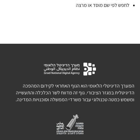
לחפש לפי שם מוסד או מרצה
המערך הדיגיטלי הלאומי הוא הגוף האחראי לקידום המהפכה
הדיגיטלית במגזר הציבורי. גוף זה מדווח לשר הכלכלה והתעשייה
ומשמש כמטה טכנולוגי עבור משרדי הממשלה וסוכנויות המדינה.