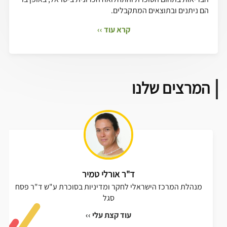
הם ניתנים ובתוצאים המתקבלים.
קרא עוד ››
המרצים שלנו
ד"ר אורלי טמיר
מנהלת המרכז הישראלי לחקר ומדיניות בסוכרת ע"ש ד"ר פסח
סגל
עוד קצת עלי ››