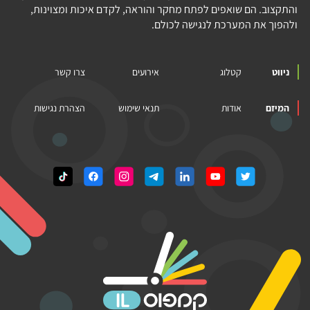
והתקצוב. הם שואפים לפתח מחקר והוראה, לקדם איכות ומצוינות,
ולהפוך את המערכת לנגישה לכולם.
ניווט
קטלוג
אירועים
צרו קשר
המיזם
אודות
תנאי שימוש
הצהרת נגישות