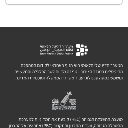
המערך הדיגיטלי הלאומי הוא הגוף האחראי לקידום המהפכה
הדיגיטלית במגזר הציבורי. גוף זה מדווח לשר הכלכלה והתעשייה
ומשמש כמטה טכנולוגי עבור משרדי הממשלה וסוכנויות המדינה.
מועצת ההשכלה הגבוהה (HEC) קובעת את המדיניות למערכת
ההשכלה הגבוהה, וועדת התכנון והתקצוב (PBC) אחראית על התכנון