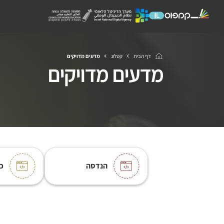
דף הבית
קטלוג
מדעים מדויקים
מדעים מדויקים
הנדסה
כ