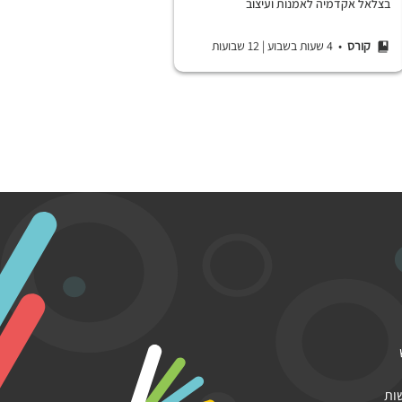
בצלאל אקדמיה לאמנות ועיצוב
קורס
• 4 שעות בשבוע
|
12 שבועות
ות