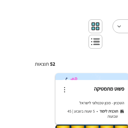
52
תוצאות
פשוט מתמטיקה
הטכניון - מכון טכנולוגי לישראל
תוכנית לימוד
• 5 שעות בשבוע
|
45
שבועות