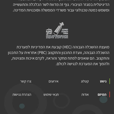
הדיגיטלית במגזר הציבורי. גוף זה מדווח לשר הכלכלה והתעשייה
ומשמש כמטה טכנולוגי עבור משרדי הממשלה וסוכנויות המדינה.
מועצת ההשכלה הגבוהה (HEC) קובעת את המדיניות למערכת
ההשכלה הגבוהה, וועדת התכנון והתקצוב (PBC) אחראית על התכנון
והתקצוב. הם שואפים לפתח מחקר והוראה, לקדם איכות ומצוינות,
ולהפוך את המערכת לנגישה לכולם.
ניווט
קטלוג
אירועים
צרו קשר
המיזם
אודות
תנאי שימוש
הצהרת נגישות