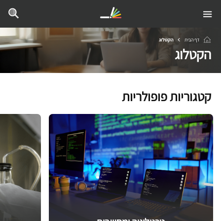
דף הבית
הקטלוג
הקטלוג
קטגוריות פופולריות