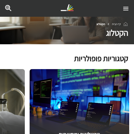
דף הבית
הקטלוג
הקטלוג
קטגוריות פופולריות