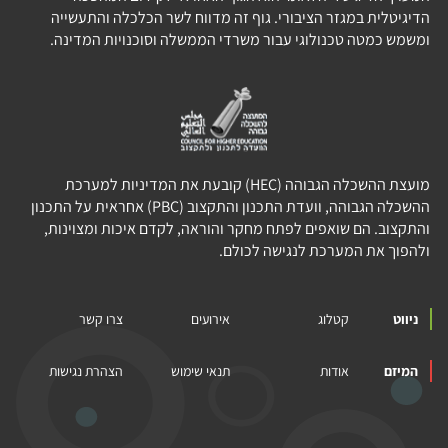
הדיגיטלית במגזר הציבורי. גוף זה מדווח לשר הכלכלה והתעשייה
ומשמש כמטה טכנולוגי עבור משרדי הממשלה וסוכנויות המדינה.
מועצת ההשכלה הגבוהה (HEC) קובעת את המדיניות למערכת
ההשכלה הגבוהה, וועדת התכנון והתקצוב (PBC) אחראית על התכנון
והתקצוב. הם שואפים לפתח מחקר והוראה, לקדם איכות ומצוינות,
ולהפוך את המערכת לנגישה לכולם.
ניווט
קטלוג
אירועים
צרו קשר
המיזם
אודות
תנאי שימוש
הצהרת נגישות