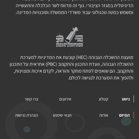
הדיגיטלית במגזר הציבורי. גוף זה מדווח לשר הכלכלה והתעשייה
ומשמש כמטה טכנולוגי עבור משרדי הממשלה וסוכנויות המדינה.
מועצת ההשכלה הגבוהה (HEC) קובעת את המדיניות למערכת
ההשכלה הגבוהה, וועדת התכנון והתקצוב (PBC) אחראית על התכנון
והתקצוב. הם שואפים לפתח מחקר והוראה, לקדם איכות ומצוינות,
ולהפוך את המערכת לנגישה לכולם.
ניווט
קטלוג
אירועים
צרו קשר
המיזם
אודות
תנאי שימוש
הצהרת נגישות