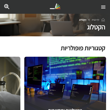
דף הבית
הקטלוג
הקטלוג
קטגוריות פופולריות