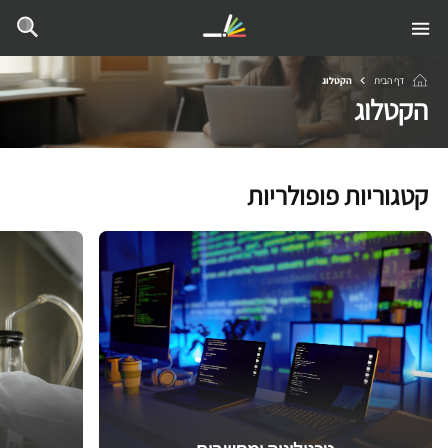
דף הבית
הקטלוג
הקטלוג
קטגוריות פופולריות