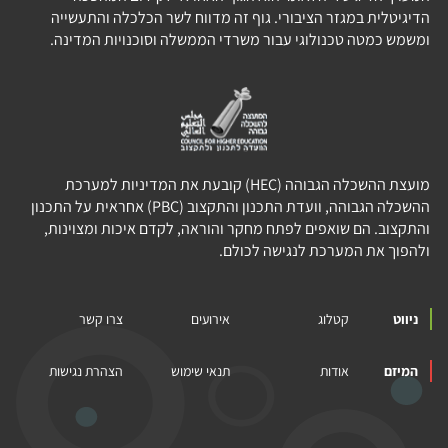
הדיגיטלית במגזר הציבורי. גוף זה מדווח לשר הכלכלה והתעשייה
ומשמש כמטה טכנולוגי עבור משרדי הממשלה וסוכנויות המדינה.
מועצת ההשכלה הגבוהה (HEC) קובעת את המדיניות למערכת
ההשכלה הגבוהה, וועדת התכנון והתקצוב (PBC) אחראית על התכנון
והתקצוב. הם שואפים לפתח מחקר והוראה, לקדם איכות ומצוינות,
ולהפוך את המערכת לנגישה לכולם.
ניווט
קטלוג
אירועים
צרו קשר
המיזם
אודות
תנאי שימוש
הצהרת נגישות