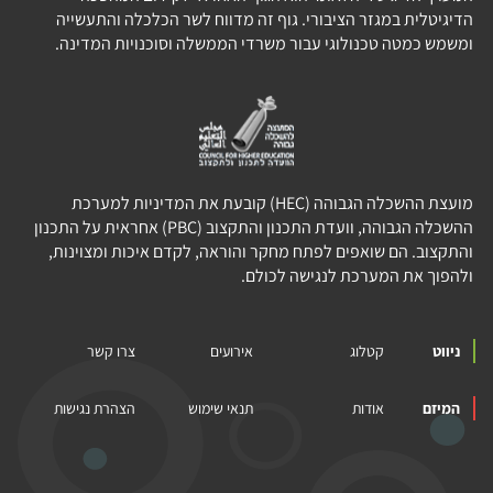
הדיגיטלית במגזר הציבורי. גוף זה מדווח לשר הכלכלה והתעשייה
ומשמש כמטה טכנולוגי עבור משרדי הממשלה וסוכנויות המדינה.
מועצת ההשכלה הגבוהה (HEC) קובעת את המדיניות למערכת
ההשכלה הגבוהה, וועדת התכנון והתקצוב (PBC) אחראית על התכנון
והתקצוב. הם שואפים לפתח מחקר והוראה, לקדם איכות ומצוינות,
ולהפוך את המערכת לנגישה לכולם.
ניווט
קטלוג
אירועים
צרו קשר
המיזם
אודות
תנאי שימוש
הצהרת נגישות