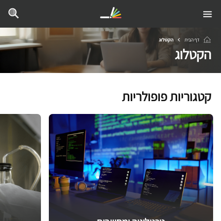
דף הבית
הקטלוג
הקטלוג
קטגוריות פופולריות