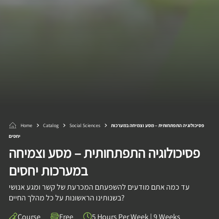
פסיכולוגיה התפתחותית – מסע וצמיחה במערכות
Social Sciences
Catalog
Home
יחסים
פסיכולוגיה התפתחותית – מסע וצמיחה
במערכות יחסים
עד כמה אתם מודעים להשפעתם המכרעת של קשר ומגע אנושי
בשנותינו הראשונות על כל מהלך החיים?
Course
Free
5 Hours Per Week
|
9 Weeks