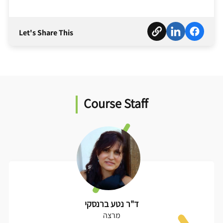
Let's Share This
Course Staff
ד"ר נטע ברנסקי
מרצה