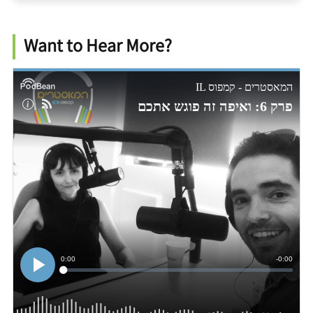
Want to Hear More?