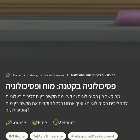
Home
Catalog
Social Sciences
פסיכולוגיה בקטנה: מוח ופסיכולוגיה
פסיכולוגיה בקטנה: מוח ופסיכולוגיה
מה קשר בין פסיכולוגיה ומדע? מה הקשר בין תהליכים ביולוגיים
לתהליכים פסיכולוגיים? ואיך אנחנו בכלל חוקרים את הקשר בין מוח
ופסיכולוגיה?
Course
Free
2 Hours
0-3 Hours
Tel Aviv University
Professional Development