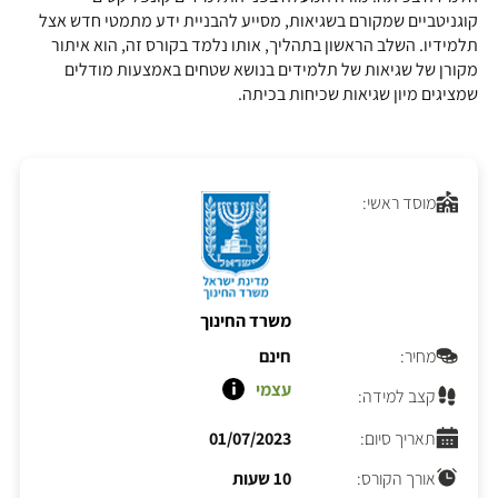
קוגניטביים שמקורם בשגיאות, מסייע להבניית ידע מתמטי חדש אצל
תלמידיו. השלב הראשון בתהליך, אותו נלמד בקורס זה, הוא איתור
מקורן של שגיאות של תלמידים בנושא שטחים באמצעות מודלים
שמציגים מיון שגיאות שכיחות בכיתה.
מוסד ראשי:
משרד החינוך
מחיר:
חינם
עצמי
קצב למידה:
תאריך סיום:
01/07/2023
אורך הקורס:
10 שעות