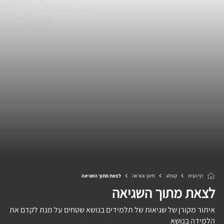
דף הבית
קטלוג
חינוך והוראה
לצאת מתוך השגיאה
לצאת מתוך השגיאה
איתור מקורן של שגיאות של תלמידים בנושא שטחים על מנת לקדם את
הלמידה בנושא