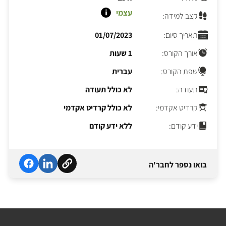
עצמי
קצב למידה:
תאריך סיום:
01/07/2023
אורך הקורס:
1 שעות
שפת הקורס:
עברית
תעודה:
לא כולל תעודה
קרדיט אקדמי:
לא כולל קרדיט אקדמי
ידע קודם:
ללא ידע קודם
בואו נספר לחבר'ה