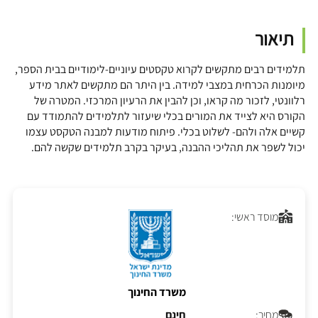
תיאור
תלמידים רבים מתקשים לקרוא טקסטים עיוניים-לימודיים בבית הספר,
מיומנות הכרחית במצבי למידה. בין היתר הם מתקשים לאתר מידע
רלוונטי, לזכור מה קראו, וכן להבין את הרעיון המרכזי. המטרה של
הקורס היא לצייד את המורים בכלי שיעזור לתלמידים להתמודד עם
קשיים אלה ולהם- לשלוט בכלי. פיתוח מודעות למבנה הטקסט עצמו
יכול לשפר את תהליכי ההבנה, בעיקר בקרב תלמידים שקשה להם.
מוסד ראשי:
משרד החינוך
מחיר:
חינם