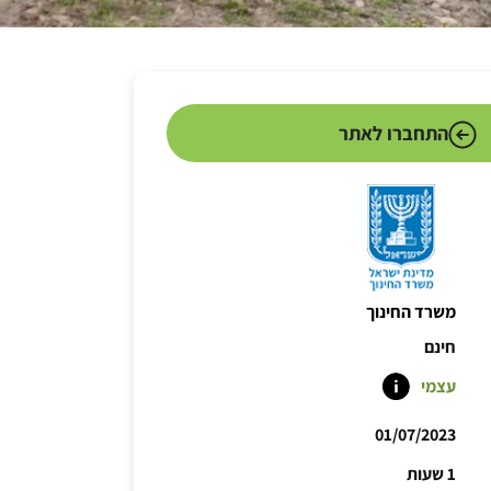
התחברו לאתר
משרד החינוך
חינם
עצמי
01/07/2023
1 שעות