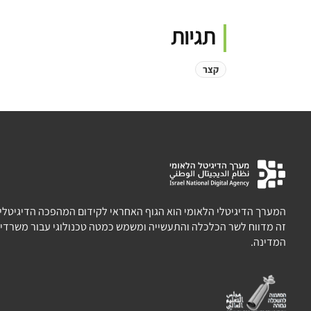
תגיות
קצר
המערך הדיגיטלי הלאומי הוא הגוף האחראי לקידום המהפכה הדיגיטלית 
זה מדווח לשר הכלכלה והתעשייה ומשמש כמטה טכנולוגי עבור משרדי 
המדינה.