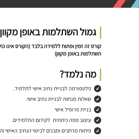
גמול השתלמות באופן מקוון
קורס זה זמין ופתוח ללמידה בלבד (הקורס אינו כול
השתלמות באופן מקוון)
מה נלמד?
פלטפורמה לבניית נתיב אישי לתלמיד.
שאלות מנחות לבניית נתיב אישי.
בניית פרופיל אישי
עיצוב מפה כיתתית לקידום התלמידים.
פיתוח מרחבים ומבנים לביטוי הנתיב האישי ו