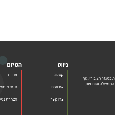
ניווט
המיזם
קטלוג
אודות
במגזר הציבורי. גוף
הממשלה וסוכנויות
אירועים
תנאי שימוש
צרו קשר
הצהרת נגיש