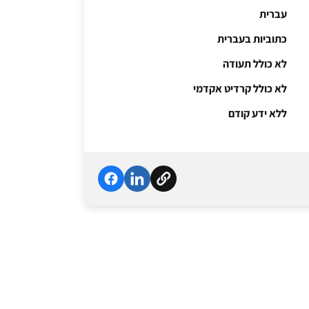
עברית
כתוביות בעברית
לא כולל תעודה
לא כולל קרדיט אקדמי
ללא ידע קודם