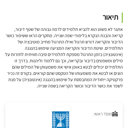
תיאור
אתגר לא פשוט הוא להביא תלמידים לרמה גבוהה של שטף דיבור,
קריאה והבנת הנקרא בלימודי שפה שנייה. מחקרים הראו ששיפור כושר
הדיבור והקריאה דורש תרגול ואילו התרגול מחייב מוטיבציה של
התלמידים. שיטת הדיבור והקריאה המציעה שימוש בהנגנה
(אינטונציה) בזמן התרגול מספקת לתלמידים סיבה חוויתית לחזרות על
מילים ומשפטים בדיבור ובקריאה, וכך גם ללמוד וליהנות. בדרך זו
התלמידים יכולים לבטא באופן אישי את משמעותן של המילים שהם
הוגים או לבטא את משמעותו של הטקסט שהם קוראים. בקורס זה נכיר
פרקטיקה ייחודית המתבססת על שימוש בהנגנה (אינטונציה) על מנת
לשפר את כושר הדיבור וכושר הקריאה בשפה שנייה.
מוסד ראשי: