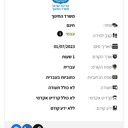
משרד החינוך
מחיר:
חינם
עצמי
קצב למידה:
תאריך סיום:
01/07/2023
אורך הקורס:
1 שעות
שפת הקורס:
עברית
שפת הכתוביות:
כתוביות בעברית
תעודה:
לא כולל תעודה
קרדיט אקדמי:
לא כולל קרדיט אקדמי
ידע קודם:
ללא ידע קודם