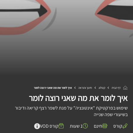
דף הבית
קטלוג
חינוך והוראה
איך לומר את מה שאני רוצה לומר
איך לומר את מה שאני רוצה לומר
שימוש בפרקטיקת "אינטונציה" על מנת לשפר רצף קריאה ודיבור
בשיעורי שפה שנייה
קורס
חינם
1 שעות
קורס VOD