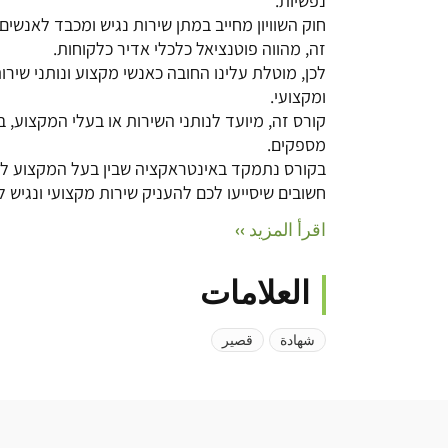
נפשיות.
חוק השוויון מחייב במתן שירות נגיש ומכבד לאנשים 
זה, מהווה פוטנציאל כלכלי אדיר כלקוחות.
לכן, מוטלת עלינו החובה כאנשי מקצוע ונותני שירו
ומקצועי.
קורס זה, מיועד לנותני השירות או בעלי המקצוע, 
מספקים.
בקורס נתמקד באינטראקציה שבין בעל המקצוע ללק
חשובים שיסייעו לכם להעניק שירות מקצועי ונגיש ל
اقرأ المزيد ››
العلامات
شهادة
قصير