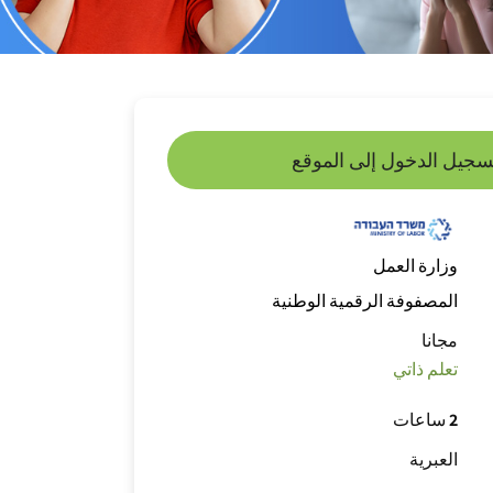
سجيل الدخول إلى الموقع
وزارة العمل
المصفوفة الرقمية الوطنية
مجانا
تعلم ذاتي
2 ساعات
العبرية