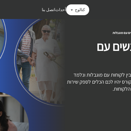
كتالوج
أحداث
اتصل بنا
ים עם מוגבלות
שים עם
ין לקוחות עם מוגבלות ונלמד
רס יהיו לכם הכלים לספק שירות
הלקוחות.