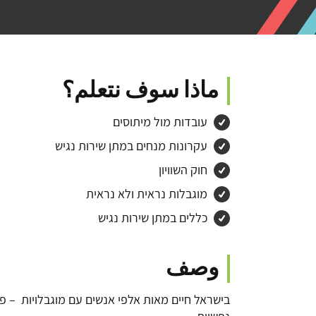
ماذا سوف نتعلم؟
עובדות מול מיתוסים
עקרונות מנחים במתן שירות נגיש
חוק השוויון
מוגבלות נראית ולא נראית
כללים במתן שירות נגיש
وصف
בישראל חיים מאות אלפי אנשים עם מוגבלויות – פיסי