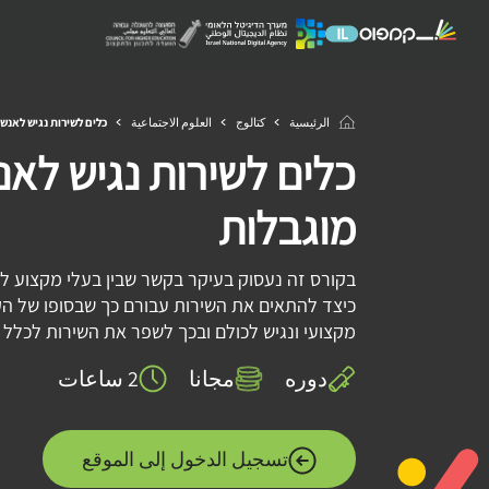
الرئيسية
كتالوج
العلوم الاجتماعية
כלים לשירות נגיש לאנש
כלים לשירות נגיש לאנ
מוגבלות
בקורס זה נעסוק בעיקר בקשר שבין בעלי מקצוע לב
כיצד להתאים את השירות עבורם כך שבסופו של הקו
מקצועי ונגיש לכולם ובכך לשפר את השירות לכלל 
دوره
مجانا
2 ساعات
تسجيل الدخول إلى الموقع