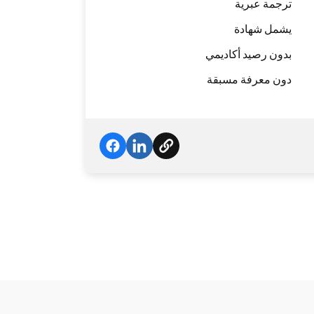
ترجمة عبرية
يشمل شهادة
بدون رصيد أكاديمي
دون معرفة مسبقة