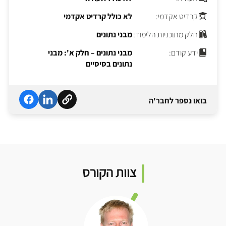
קרדיט אקדמי:
לא כולל קרדיט אקדמי
חלק מתוכניות הלימוד:
מבני נתונים
ידע קודם:
מבני נתונים – חלק א': מבני
נתונים בסיסיים
בואו נספר לחבר'ה
צוות הקורס