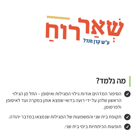
מה נלמד?
הסיפור המדהים אודות גילוי המגילות ואיסופן – החל מן הגילוי
הראשון שלהן על ידי רועה בדואי שמצא אותן במקרה ועד לאיסופן
ולפרסומן.
תקופת בית שני והמשמעות של המגילות שנמצאו במדבר יהודה.
תופעות הכיתתיות בימי בית שני.