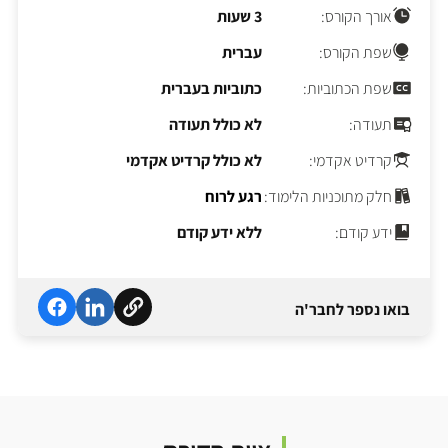
אורך הקורס:
3 שעות
שפת הקורס:
עברית
שפת הכתוביות:
כתוביות בעברית
תעודה:
לא כולל תעודה
קרדיט אקדמי:
לא כולל קרדיט אקדמי
חלק מתוכניות הלימוד:
רגע לרוח
ידע קודם:
ללא ידע קודם
בואו נספר לחבר'ה