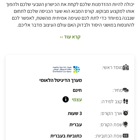
יכולה להיות ההזדמנות שלכם לקחת את הכישרון הטבעי שלכם ולהפוך
אותו למקצוע מבוקש.
קורס המבוא הוא שער הכניסה שלכם לתחום
שנבנה במיוחד כדי לתת לכם טעימה אמיתית מהשטח, לאפשר לכם
להתנסות במושגי היסוד ולבדוק האם עולם העיצוב מדבר אליכם.
קרא עוד ››
מוסד ראשי:
מערך הדיגיטל הלאומי
מחיר:
חינם
עצמי
קצב למידה:
אורך הקורס:
3 שעות
שפת הקורס:
עברית
שפת הכתוביות:
כתוביות בעברית