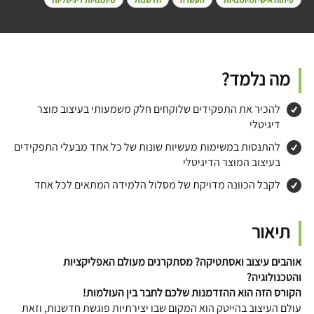
מה נלמד?
להכיר את התפקידים שלוקחים חלק משמעותי בעיצוב מוצר
דיגיטלי
להתנסות במשימות מעשיות שונות של כל אחד מבעלי התפקידים
בעיצוב המוצר הדיגיטלי
לקבל הכוונה מדויקת של מסלול הלמידה המתאים לכל אחד
תיאור
אוהבים עיצוב ואסתטיקה? מסתקרנים מעולם האפליקציות
והטכנולוגיה?
הקורס הזה הוא ההזדמנות שלכם לחבר בין העולמות!
עולם העיצוב בהייטק הוא המקום שבו יצירתיות פוגשת חדשנות, וזאת