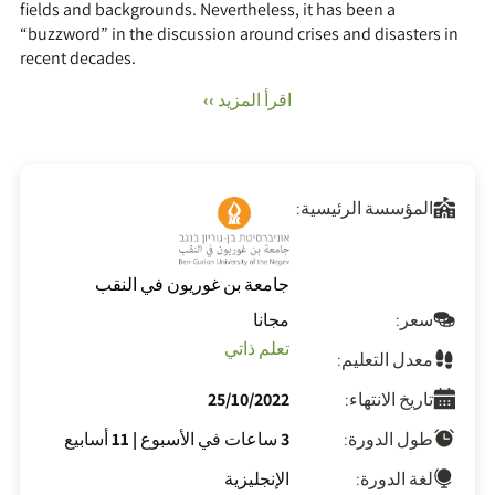
fields and backgrounds. Nevertheless, it has been a
“buzzword” in the discussion around crises and disasters in
recent decades.
اقرأ المزيد ››
المؤسسة الرئيسية:
جامعة بن غوريون في النقب
سعر:
مجانا
تعلم ذاتي
معدل التعليم:
تاريخ الانتهاء:
25/10/2022
طول الدورة:
3 ساعات في الأسبوع
|
11 أسابيع
لغة الدورة:
الإنجليزية