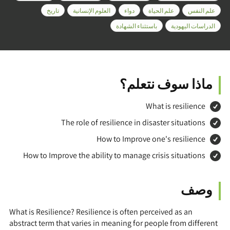
علم النفس
علم الحياة
دواء
العلوم الإنسانية
تاريخ
الدراسات اليهودية
باستثناء الشهادة
ماذا سوف نتعلم؟
What is resilience
The role of resilience in disaster situations
How to Improve one's resilience
How to Improve the ability to manage crisis situations
وصف
What is Resilience? Resilience is often perceived as an
abstract term that varies in meaning for people from different