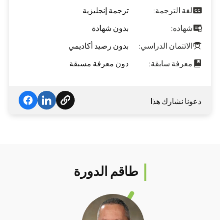
لغة الترجمة:
ترجمة إنجليزية
شهاده:
بدون شهادة
الائتمان الدراسي:
بدون رصيد أكاديمي
معرفة سابقة:
دون معرفة مسبقة
دعونا نشارك هذا
طاقم الدورة