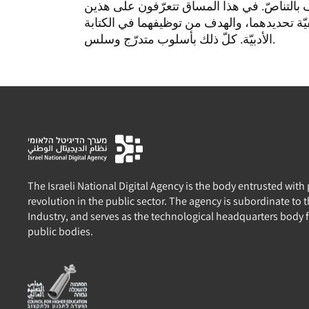
 بالتناصّ. في هذا المساق تتعرّفون على هذين
فيّة تحديدهما، والهدف من توظيفهما في الكتابة
الأدبيّة. كلّ ذلك بأسلوب متدرّج وسلس.
The Israeli National Digital Agency is the body entrusted with
revolution in the public sector. The agency is subordinate to
Industry, and serves as the technological headquarters body 
public bodies.