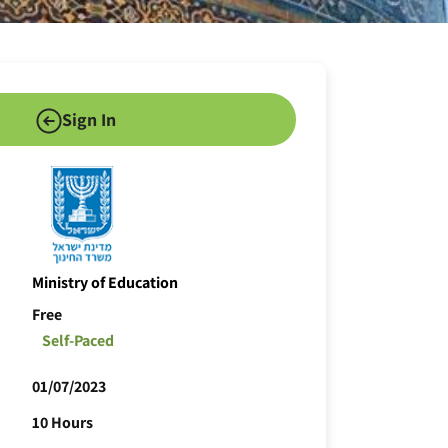
Sign In
Ministry of Education
Free
Self-Paced
01/07/2023
10 Hours