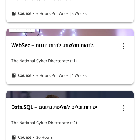
Course
• 6 Hours Per Week
|
6 Weeks
Certificate
WebSec – לזהות חולשות. לבנות הגנות.
The National Cyber ​​Directorate (+1)
Course
• 6 Hours Per Week
|
4 Weeks
Data.SQL – יסודות וכלים לשליפת נתונים
The National Cyber ​​Directorate (+2)
Course
• 20 Hours