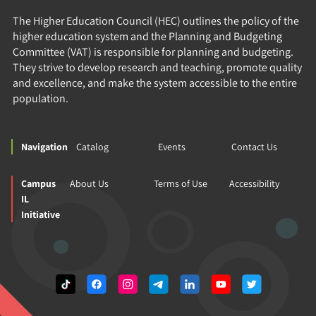
The Higher Education Council (HEC) outlines the policy of the
higher education system and the Planning and Budgeting
Committee (VAT) is responsible for planning and budgeting.
They strive to develop research and teaching, promote quality
and excellence, and make the system accessible to the entire
population.
Navigation
Catalog
Events
Contact Us
Campus
About Us
Terms of Use
Accessibility
IL
Initiative