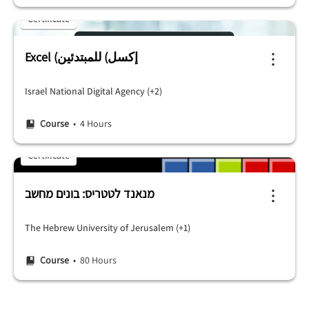
Certificate
Excel (إكسل) للمبتدئين
Israel National Digital Agency (+2)
Course
• 4 Hours
Certificate
מנאנד לטטריס: בונים מחשב
The Hebrew University of Jerusalem (+1)
Course
• 80 Hours