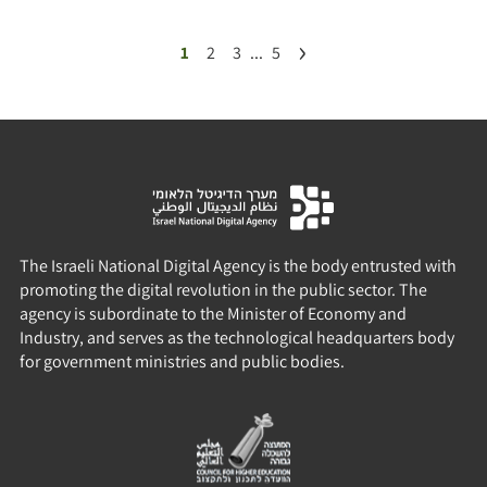
›
1
2
3
...
5
The Israeli National Digital Agency is the body entrusted with
promoting the digital revolution in the public sector. The
agency is subordinate to the Minister of Economy and
Industry, and serves as the technological headquarters body
for government ministries and public bodies.