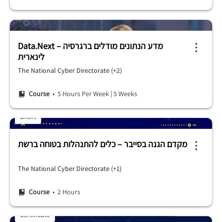
Data.Next – מדע הנתונים מודלים ברגרסיה
לינארית
The National Cyber ​​Directorate (+2)
Course
• 5 Hours Per Week
|
5 Weeks
Short
מקדם הגנה בסייבר – כלים להתנהלות בטוחה ברשת
The National Cyber ​​Directorate (+1)
Course
• 2 Hours
Certificate