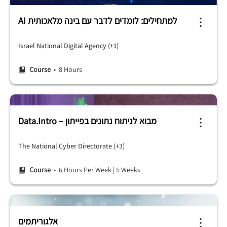
AI למתחילים: לומדים לדבר עם בינה מלאכותית
Israel National Digital Agency (+1)
Course
• 8 Hours
Data.Intro – מבוא לניתוח נתונים בפייתון
The National Cyber ​​Directorate (+3)
Course
• 6 Hours Per Week
|
5 Weeks
אלגוריתמים