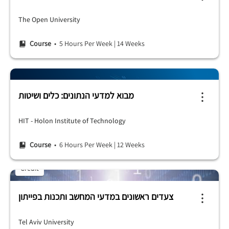
The Open University
Course
• 5 Hours Per Week
|
14 Weeks
מבוא למדעי הנתונים: כלים ושיטות
HIT - Holon Institute of Technology
Course
• 6 Hours Per Week
|
12 Weeks
Credit
צעדים ראשונים במדעי המחשב ותכנות בפייתון
Tel Aviv University