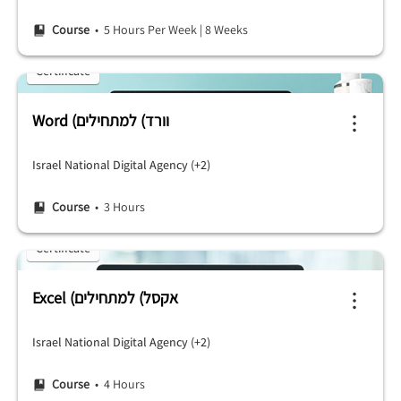
Course
• 5 Hours Per Week
|
8 Weeks
Certificate
Word (וורד) למתחילים
Israel National Digital Agency (+2)
Course
• 3 Hours
Certificate
Excel (אקסל) למתחילים
Israel National Digital Agency (+2)
Course
• 4 Hours