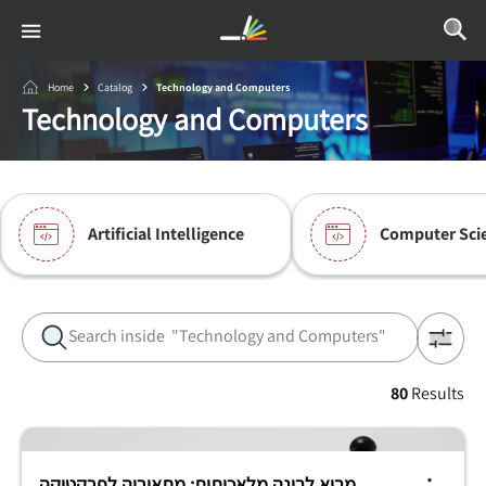
Home
Catalog
Technology and Computers
Technology and Computers
Artificial Intelligence
Computer Sci
80
Results
מבוא לבינה מלאכותית: מתאוריה לפרקטיקה