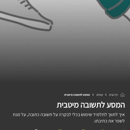
דף הבית
קטלוג
המסע לתשובה מיטבית
המסע לתשובה מיטבית
איך לתווך לתלמיד שימוש בכלי לבקרה על תשובה כתובה, על מנת
לשפר את כתיבתו.