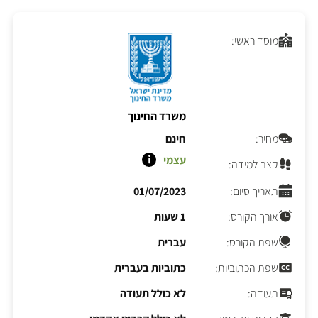
מוסד ראשי:
משרד החינוך
מחיר:
חינם
עצמי
קצב למידה:
תאריך סיום:
01/07/2023
אורך הקורס:
1 שעות
שפת הקורס:
עברית
שפת הכתוביות:
כתוביות בעברית
תעודה:
לא כולל תעודה