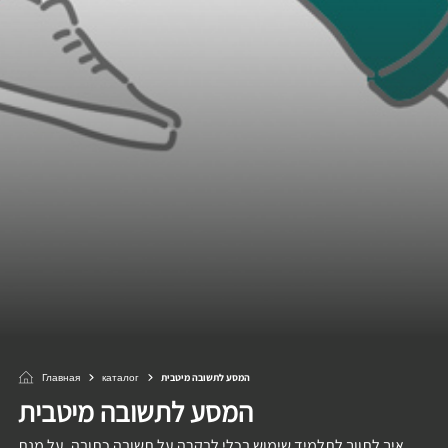
Главная
каталог
המסע לתשובה מיטבית
המסע לתשובה מיטבית
איך לתווך לתלמיד שימוש בכלי לבקרה על תשובה כתובה, על מנת