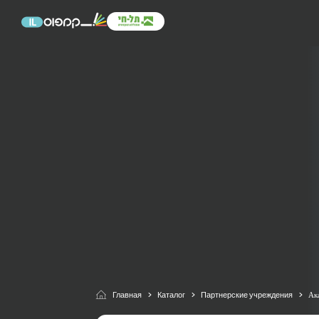
Главная
Каталог
Партнерские учреждения
Ак