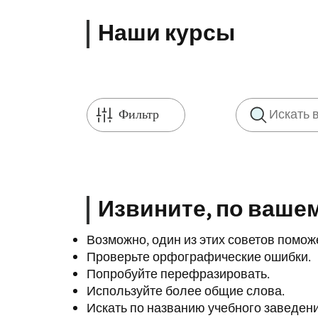
Наши курсы
Фильтр
Извините, по вашем
Возможно, один из этих советов поможе
Проверьте орфографические ошибки.
Попробуйте перефразировать.
Используйте более общие слова.
Искать по названию учебного заведен