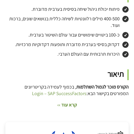
פיתוח יכולת ניהול שיחה בסיסית בערבית מדוברת.
400-500 מילים רלוונטיות לשיחה כללית בנושאים שונים, ברכות
ועוד.
כ-100 ביטויים שימושיים עבור עולם השיטור בערבית.
דקדוק בסיסי בערבית מדוברת ותופעות דקדוקיות מרכזיות.
היכרות תרבותית עם העולם הערבי.
תיאור
הקורס מוכר לגמול השתלמות
, בכפוף לעמידה בקריטריונים
המפורטים בקישור הבא:
Login – SAP SuccessFactors
קרא עוד ››