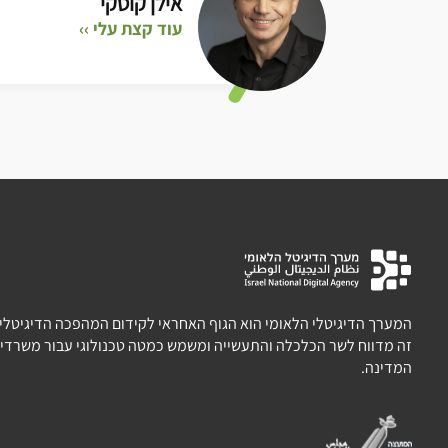
אילן קוסקי
עוד קצת עלי ››
המערך הדיגיטלי הלאומי הוא הגוף האחראי לקידום המהפכה הדיגיטלית 
זה מדווח לשר הכלכלה והתעשייה ומשמש כמטה טכנולוגי עבור משרדי 
המדינה.