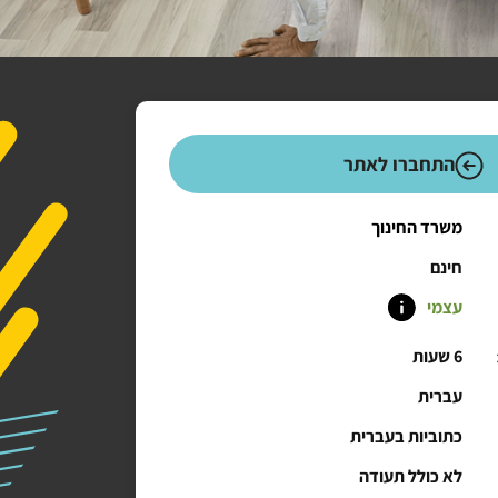
התחברו לאתר
משרד החינוך
חינם
עצמי
6 שעות
עברית
כתוביות בעברית
לא כולל תעודה