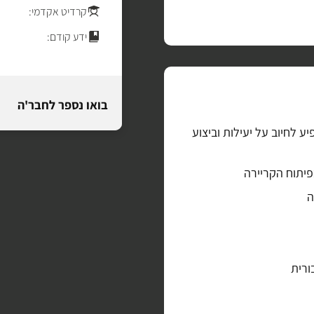
קרדיט אקדמי:
ידע קודם:
בואו נספר לחבר'ה
 לחיוב על יעילות וביצוע
פיתוח הקריירה
ה
ורית