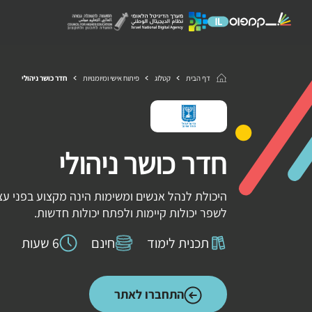
דף הבית
קטלוג
פיתוח אישי ומיומנויות
חדר כושר ניהולי
חדר כושר ניהולי
היכולת לנהל אנשים ומשימות הינה מקצוע בפני עצמו
לשפר יכולות קיימות ולפתח יכולות חדשות.
תכנית לימוד
חינם
6 שעות
התחברו לאתר