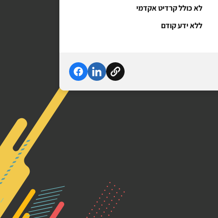
לא כולל קרדיט אקדמי
ללא ידע קודם