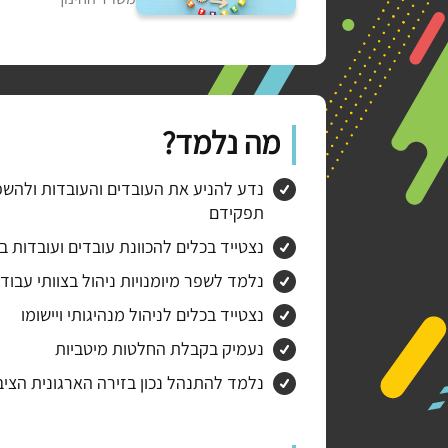
מה נלמד?
נדע להניע את העובדים והעובדות ולהשפיע
תפקידם
נצטייד בכלים להכוונת עובדים ועובדות ב
נלמד לשפר מיומנויות ניהול בצוותי עבוד
נצטייד בכלים לניהול מנהיגותי ויישומו
נעמיק בקבלת החלטות מיטביות
נלמד להתנהל נכון בזירה הארגונית הציב