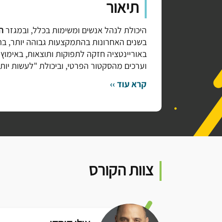
תיאור
היכולת לנהל אנשים ומשימות בכלל, ובמגזר
ה
בשנים האחרונות בהתמקצעות גבוהה יותר, ב
באוריינטציה חזקה לתפוקות ותוצאות, באימוץ נ
וערכים מהסקטור הפרטי, וביכולת "לעשות יות
קרא עוד ››
צוות הקורס