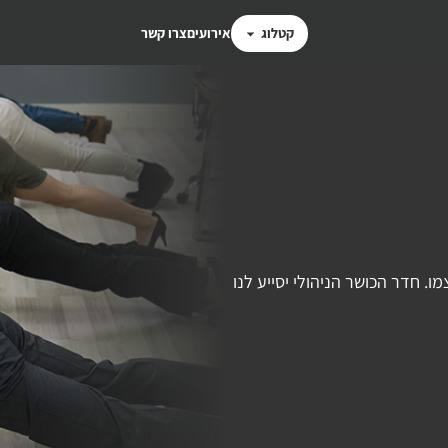
קטלוג
אירועים
צרו קשר
. חדר הכושר הניהולי יסייע לנו