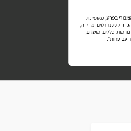
ציבורי בפרט,
מאופיינת
הגדרת סטנדרטים ומדידה,
ורמות, כללים, מושגים,
ר עם פחות״.