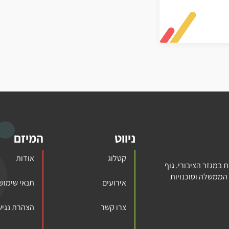
ניווט
המיזם
קטלוג
אודות
במגזר הציבורי. גוף
הממשלה וסוכנויות
אירועים
תנאי שימוש
צרו קשר
הצהרת נגיש