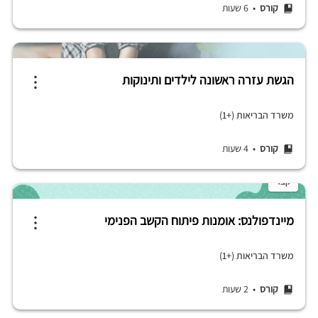
קורס
• 6 שעות
הגשת עזרה ראשונה לילדים ותינוקות
משרד הבריאות (+1)
קורס
• 4 שעות
קצר
מיינדפולנס: אומנות פיתוח הקשב הפנימי
משרד הבריאות (+1)
קורס
• 2 שעות