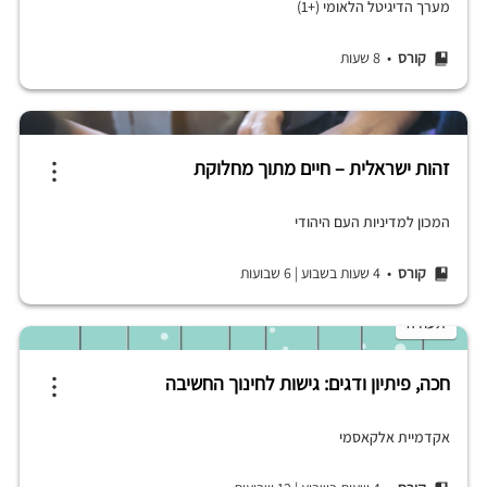
מערך הדיגיטל הלאומי (+1)
קורס
• 8 שעות
זהות ישראלית – חיים מתוך מחלוקת
המכון למדיניות העם היהודי
קורס
• 4 שעות בשבוע
|
6 שבועות
תעודה
חכה, פיתיון ודגים: גישות לחינוך החשיבה
אקדמיית אלקאסמי