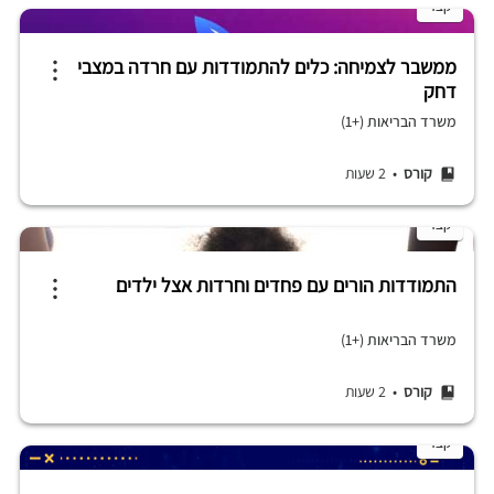
קצר
ממשבר לצמיחה: כלים להתמודדות עם חרדה במצבי
דחק
משרד הבריאות (+1)
קורס
• 2 שעות
קצר
התמודדות הורים עם פחדים וחרדות אצל ילדים
משרד הבריאות (+1)
קורס
• 2 שעות
קצר