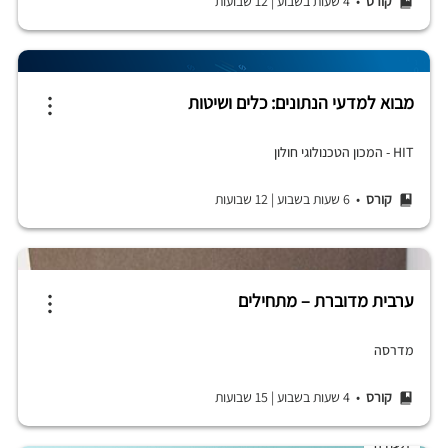
קורס
• 4 שעות בשבוע
|
12 שבועות
מבוא למדעי הנתונים: כלים ושיטות
HIT - המכון הטכנולוגי חולון
קורס
• 6 שעות בשבוע
|
12 שבועות
ערבית מדוברת – מתחילים
מדרסה
קורס
• 4 שעות בשבוע
|
15 שבועות
תעודה