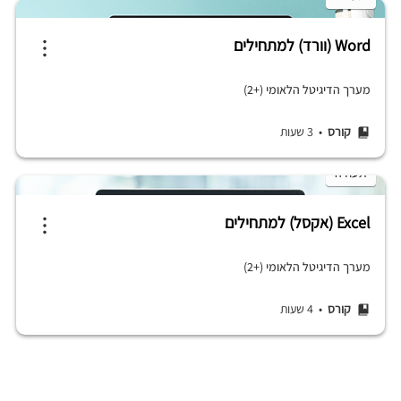
Word (וורד) למתחילים
מערך הדיגיטל הלאומי (+2)
קורס
• 3 שעות
תעודה
Excel (אקסל) למתחילים
מערך הדיגיטל הלאומי (+2)
קורס
• 4 שעות