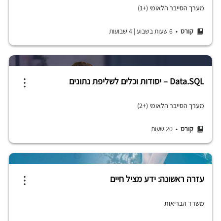
מערך הסייבר הלאומי (+1)
קורס
• 6 שעות בשבוע
|
4 שבועות
Data.SQL – יסודות וכלים לשליפת נתונים
מערך הסייבר הלאומי (+2)
קורס
• 20 שעות
עזרה ראשונה: ידע מציל חיים
משרד הבריאות