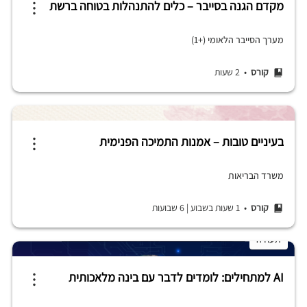
מקדם הגנה בסייבר – כלים להתנהלות בטוחה ברשת
מערך הסייבר הלאומי (+1)
קורס
• 2 שעות
בעיניים טובות – אמנות התמיכה הפנימית
משרד הבריאות
קורס
• 1 שעות בשבוע
|
6 שבועות
תעודה
AI למתחילים: לומדים לדבר עם בינה מלאכותית