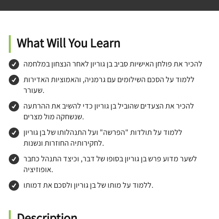
What Will You Learn
להכיר את פולחן האישיות סביב בן גוריון לאחר הנצחון במלחמה
ללמוד על הסכם השילומים עם גרמניה, והאמוציות האדירות
שעורר.
להכיר את הצעדים שהוביל בן גוריון כדי להשיב את ההרתעה
שנשחקה מול מצרים.
ללמוד על תולדות "הפרשה" ועל התנהלותו של בן גוריון
לחקירותיה החוזרות ונשנות.
לשער מדוע פרש בן גוריון בסופו של דבר, וכיצד התנהל כחבר
אופוזיציה.
ללמוד על מותו של בן גוריון ולסכם את דמותו.
Description