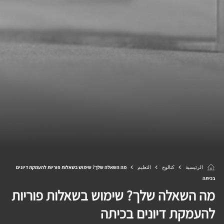
الرئيسية
كتالوج
التعليم
מה השאלה שלך? שימוש בשאלות פוריות להעמקת דיונים
בכיתה
מה השאלה שלך? שימוש בשאלות פוריות
להעמקת דיונים בכיתה