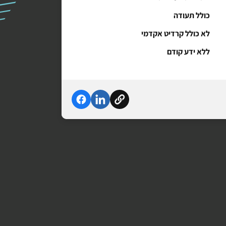
כולל תעודה
לא כולל קרדיט אקדמי
ללא ידע קודם