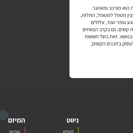
 הוא מורכב ומאתגר.
ין מטפל למטופל, התלות,
 גופני ועוד, עלולים
 קשים. גם בקרב הצוותים
בנושא. זאת בשל חששות
לעסוק בתכנים הקשים,
ניווט
המיזם
קטלוג
אודות