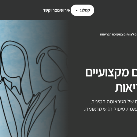
קטלוג
אירועים
צרו קשר
ם לצוותים במערכת הבריאות
 מקצועיים
יאות
ם של הטראומה המינית
תאמת טיפול רגיש טראומה.