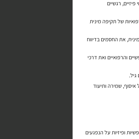
פיזיים, רגשיים
פואיות של תקיפה מינית
ינית, את החסמים בדיווח
יים והרפואיים ואת דרכי
גיל.
 איסוף, שמירה ותיעוד
יות ופיזיות על הנפגעים