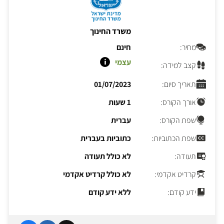
משרד החינוך
מחיר:
חינם
עצמי
קצב למידה:
תאריך סיום:
01/07/2023
אורך הקורס:
1 שעות
שפת הקורס:
עברית
שפת הכתוביות:
כתוביות בעברית
תעודה:
לא כולל תעודה
קרדיט אקדמי:
לא כולל קרדיט אקדמי
ידע קודם:
ללא ידע קודם