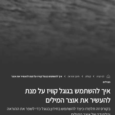
דף הבית
קטלוג
חינוך והוראה
איך להשתמש בגוגל קוויז על מנת להעשיר את אוצר
המילים
איך להשתמש בגוגל קוויז על מנת
להעשיר את אוצר המילים
בקורס זה תלמדו כיצד להשתמש בחידון בגוגל כדי לשפר את ההוראה
והלמידה של אוצר המילים.