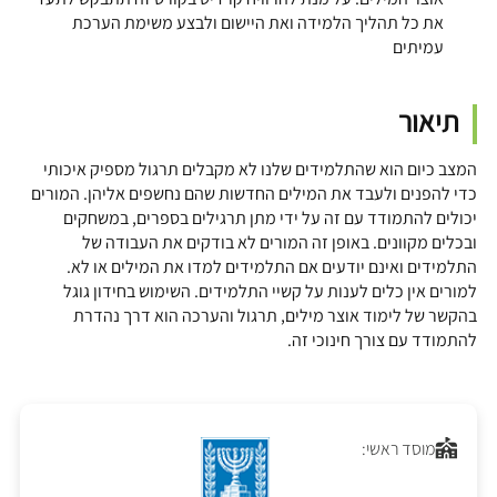
את כל תהליך הלמידה ואת היישום ולבצע משימת הערכת
עמיתים
תיאור
המצב כיום הוא שהתלמידים שלנו לא מקבלים תרגול מספיק איכותי
כדי להפנים ולעבד את המילים החדשות שהם נחשפים אליהן. המורים
יכולים להתמודד עם זה על ידי מתן תרגילים בספרים, במשחקים
ובכלים מקוונים. באופן זה המורים לא בודקים את העבודה של
התלמידים ואינם יודעים אם התלמידים למדו את המילים או לא.
למורים אין כלים לענות על קשיי התלמידים. השימוש בחידון גוגל
בהקשר של לימוד אוצר מילים, תרגול והערכה הוא דרך נהדרת
להתמודד עם צורך חינוכי זה.
מוסד ראשי: