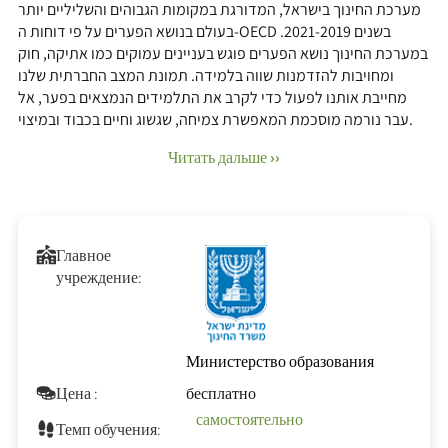
מערכת החינוך בישראל, המדורגת במקומות הגבוהים והשליליים יותר
בעולם בנושא הפערים על פי דוחות ה-OECD בשנים 2021-2019.
במערכת החינוך נושא הפערים פוגש בעניינים עמוקים כמו אתיקה, חוק
ומחויבות להזדמנות שווה בלמידה. תמונת המצב החברתית שלנו
מחייבת אותנו לפעול כדי לקרב את התלמידים הנמצאים בפער, אל
עבר נורמה מוסכמת המאפשרת צמיחה, שגשוג וחיים בכבוד ובמיצוי.
Читать дальше ››
Главное
учреждение:
Министерство образования
Цена :
бесплатно
самостоятельно
Темп обучения: