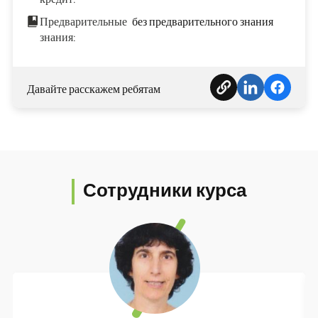
Предварительные
без предварительного знания
знания:
Давайте расскажем ребятам
Сотрудники курса