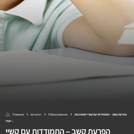
Главная
каталог
Образование
הפרעת קשב – התמודדות עם קשיי התארגנות
– יסודי
הפרעת קשב – התמודדות עם קשיי