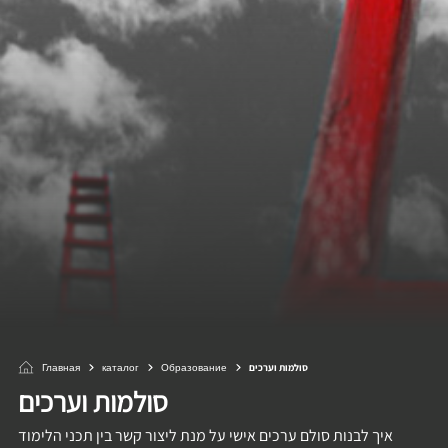
Главная
каталог
Образование
סולמות וערכים
סולמות וערכים
איך לבנות סולם ערכים אישי על מנת ליצור קשר בין תכני הלימוד