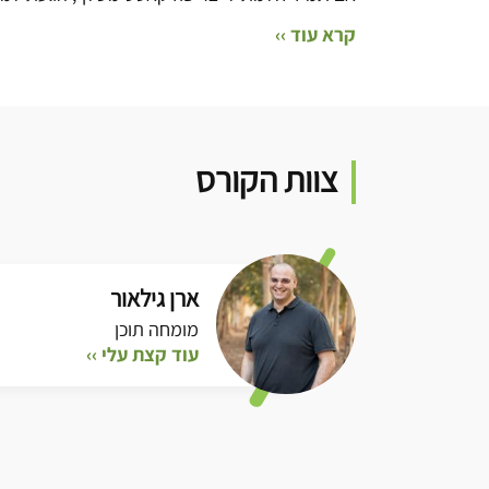
קרא עוד ››
צוות הקורס
ארן גילאור
מומחה תוכן
עוד קצת עלי ››