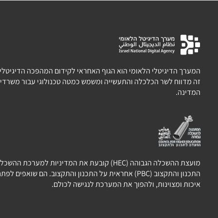
המערך הדיגיטלי הלאומי הוא הגוף האחראי לקידום המהפכה הדיגיטלית 
זה מדווח לשר הכלכלה והתעשייה ומשמש כמטה טכנולוגי עבור משרדי 
המדינה.
מועצת ההשכלה הגבוהה (HEC) קובעת את המדיניות למערכת
התכנון והתקצוב (PBC) אחראית על התכנון והתקצוב. הם שואפ
איכות ומצוינות, ולהפוך את המערכת לנגישה לכולם.