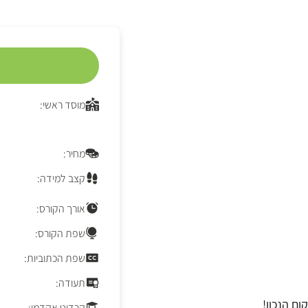
מוסד ראשי:
מחיר:
קצב למידה:
אורך הקורס:
שפת הקורס:
שפת הכתוביות:
תעודה:
ם הנכון!
קרדיט אקדמי: