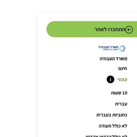
התחברו לאתר
משרד העבודה
חינם
עצמי
10 שעות
עברית
כתוביות בעברית
לא כולל תעודה
לא כולל קרדיט אקדמי