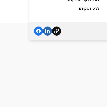
ללא ידע קודם