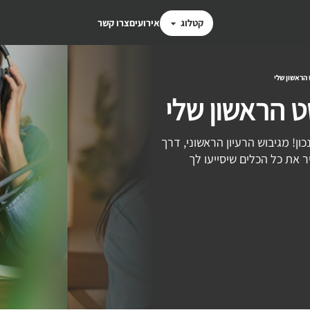
קטלוג
אירועים
צרו קשר
הראשון שלי
ט הראשון שלי
! מגיבוש הרעיון הראשוני, דרך
 את כל הכלים שיסייעו לך