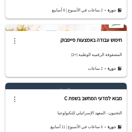
دورة
• 2 ساعات في الأسبوع
|
8 أسابيع
قصير
חיפוש עבודה באמצעות פייסבוק
المصفوفة الرقمية الوطنية (+2)
دورة
• 2 ساعات
מבוא למדעי המחשב בשפת C
التخنيون - المعهد الإسرائيلي للتكنولوجيا
دورة
• 6 ساعات في الأسبوع
|
11 أسابيع