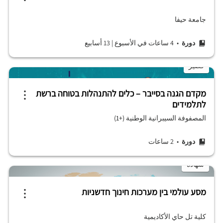
جامعة حيفا
دورة
• 4 ساعات في الأسبوع
|
13 أسابيع
قصير
מקדם הגנה בסייבר – כלים להתנהלות בטוחה ברשת
לתלמידים
المصفوفة السيبرانية الوطنية (+1)
دورة
• 2 ساعات
شهادة
מסע עולמי בין מערכות חינוך חדשניות
كلية تل حاي الأكاديمية