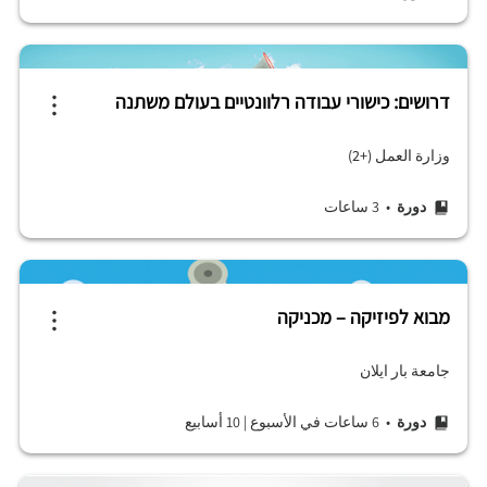
דרושים: כישורי עבודה רלוונטיים בעולם משתנה
وزارة العمل (+2)
دورة
• 3 ساعات
מבוא לפיזיקה – מכניקה
جامعة بار ايلان
دورة
• 6 ساعات في الأسبوع
|
10 أسابيع