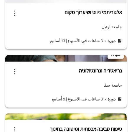
אלגוריתמי ניווט ושיערוך מקום
جامعة ارئيل
دورة
• 3 ساعات في الأسبوع
|
13 أسابيع
شهادة
גריאטריה וגרונטולוגיה
جامعة حيفا
دورة
• 3 ساعات في الأسبوع
|
9 أسابيع
טיפוח סביבה אכפתית ומיטיבה בחינוך