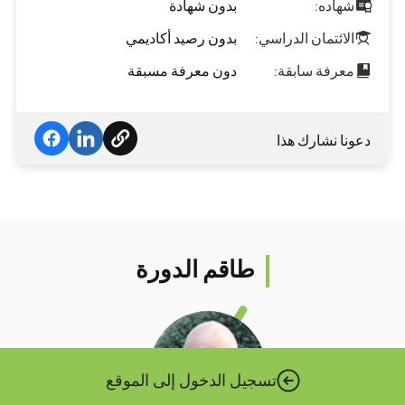
شهاده:
بدون شهادة
الائتمان الدراسي:
بدون رصيد أكاديمي
معرفة سابقة:
دون معرفة مسبقة
دعونا نشارك هذا
طاقم الدورة
تسجيل الدخول إلى الموقع