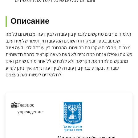
והמרתם לכללים שיוכל ללמד את התלמידים
Описание
תלמידים רבים מתקשים להבחין בין עובדה לבין דעה. מבחינתם כל מה
שכתוב בספר ובמקורות השונים הוא עובדתי, תיאור של אירועים,
מצבים, מהלכים שקרו הם כהוויתם. ההבחנה בין עובדה לבין דעה אינה
פשוטה ואפילו אנחנו כמבוגרים לא פעם כשאנו קוראים כתבה חדשותית
מתבקשים לחדד את הקריאה ולא ללכת שולל אחר מידע שיתכן ואינו
עובדתי. בקורס נבחין בין עובדה לבין דעה ונראה איך ניתן לסייע
לתלמידים לעשות זאת בעצמם.
Главное
учреждение:
Министерство образования