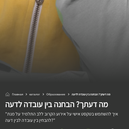
Главная
каталог
Образование
מה דעתך? הבחנה בין עובדה לדעה
מה דעתך? הבחנה בין עובדה לדעה
"איך להשתמש בטקסט אישי על אירוע הקרוב ללב התלמיד על מנת
להבחין בין עובדה לבין דעה?"