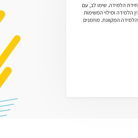
ידת הלמידה. שימו לב, עם
 הלמידה ומילוי המשימות
למידה המקוונת. מוזמנים