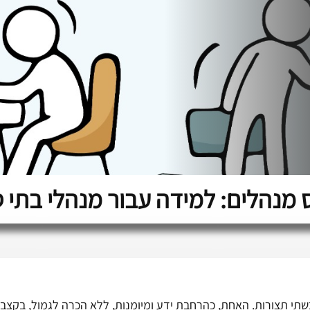
 מנהלים: למידה עבור מנהלי בתי 
שתי תצורות. האחת, כהרחבת ידע ומיומנות, ללא הכרה לגמול, בקצב