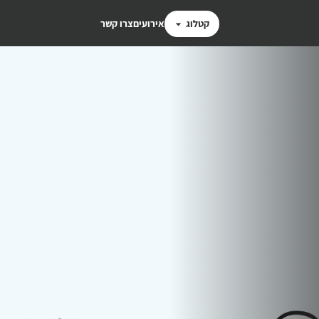
קטלוג
אירועים
צרו קשר