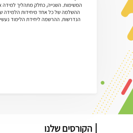
המשימות. השנייה, כחלק מתהליך למידה א
ההשלמה של כל אחד מיחידות הלמידה שתב
הנדרשות. ההרשמה ליחידת הלימוד נעשית
הקורסים שלנו