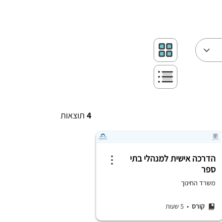
4
תוצאות
הדרכה אישית למנהלי בתי
ספר
משרד החינוך
קורס
• 5 שעות