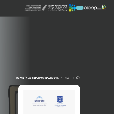
דף הבית
קורס מנהלים: למידה עבור מנהלי בתי ספר