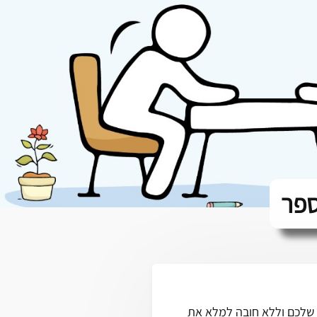
ספר
 שלכם וללא חובה למלא את