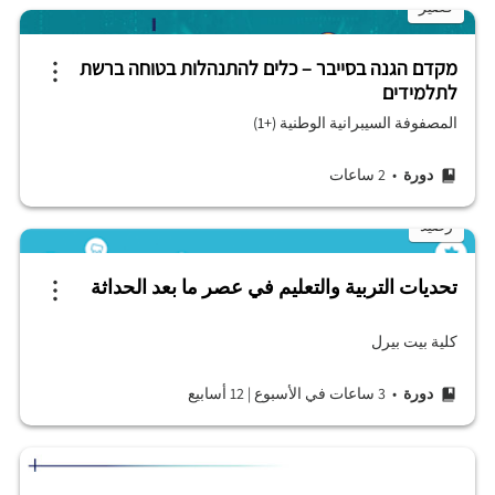
قصير
מקדם הגנה בסייבר – כלים להתנהלות בטוחה ברשת
לתלמידים
المصفوفة السيبرانية الوطنية (+1)
دورة
• 2 ساعات
رصيد
تحديات التربية والتعليم في عصر ما بعد الحداثة
كلية بيت بيرل
دورة
• 3 ساعات في الأسبوع
|
12 أسابيع