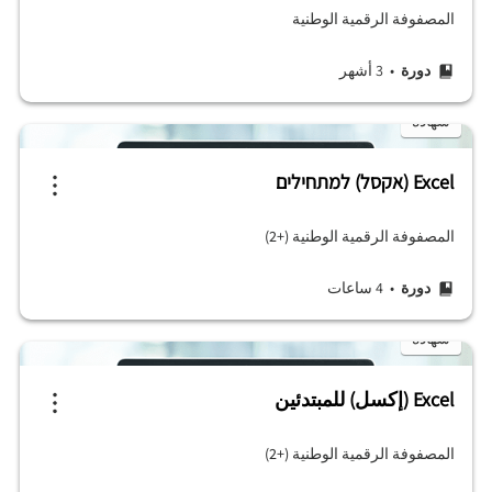
المصفوفة الرقمية الوطنية
دورة
• 3 أشهر
شهادة
Excel (אקסל) למתחילים
المصفوفة الرقمية الوطنية (+2)
دورة
• 4 ساعات
شهادة
Excel (إكسل) للمبتدئين
المصفوفة الرقمية الوطنية (+2)