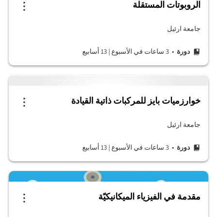
الروبوتات المستقلة
جامعة ارئيل
دورة
• 3 ساعات في الأسبوع
|
13 أسابيع
خوارزميات بايز للمركبات ذاتية القيادة
جامعة ارئيل
دورة
• 3 ساعات في الأسبوع
|
13 أسابيع
مقدمة في الفيزياء الميكانيكيّة