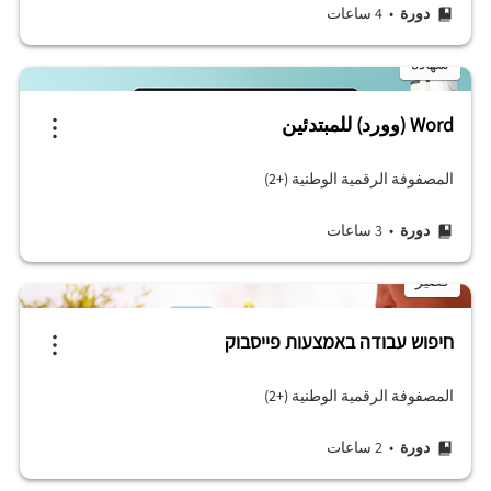
دورة
• 4 ساعات
شهادة
Word (وورد) للمبتدئين
المصفوفة الرقمية الوطنية (+2)
دورة
• 3 ساعات
قصير
חיפוש עבודה באמצעות פייסבוק
المصفوفة الرقمية الوطنية (+2)
دورة
• 2 ساعات