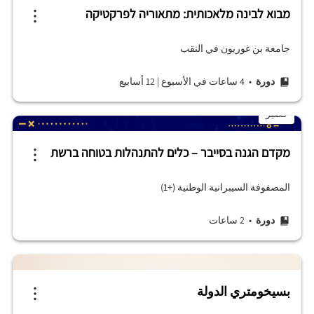
מבוא לבינה מלאכותית: מתאוריה לפרקטיקה
جامعة بن غوريون في النقب
دورة
• 4 ساعات في الأسبوع
|
12 أسابيع
قصير
מקדם הגנה בסייבר – כלים להתנהלות בטוחה ברשת
المصفوفة السيبرانية الوطنية (+1)
دورة
• 2 ساعات
بسيخومتري الدولة