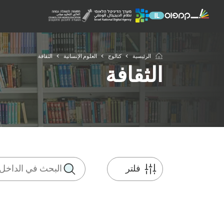
الرئيسية
كتالوج
العلوم الإنسانية
الثقافة
الثقافة
فلتر