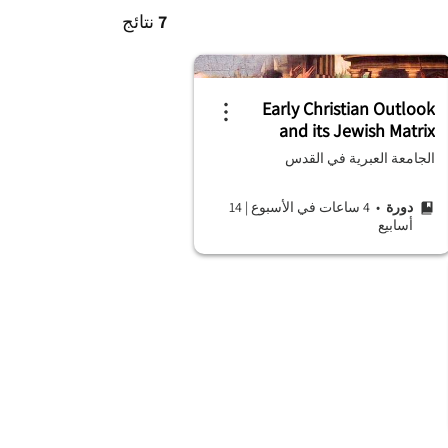
7
نتائج
Early Christian Outlook
and its Jewish Matrix
الجامعة العبرية في القدس
دورة
• 4 ساعات في الأسبوع
|
14
أسابيع