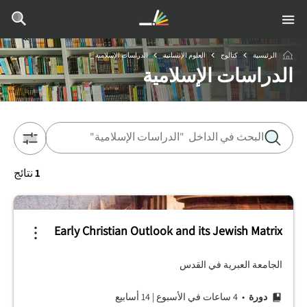
الرئيسية
كتالوج
العلوم الإنسانية
الدراسات الإسلامية
الدراسات الإسلامية
1
نتائج
Early Christian Outlook and its Jewish Matrix
الجامعة العبرية في القدس
دورة
• 4 ساعات في الأسبوع
|
14 أسابيع