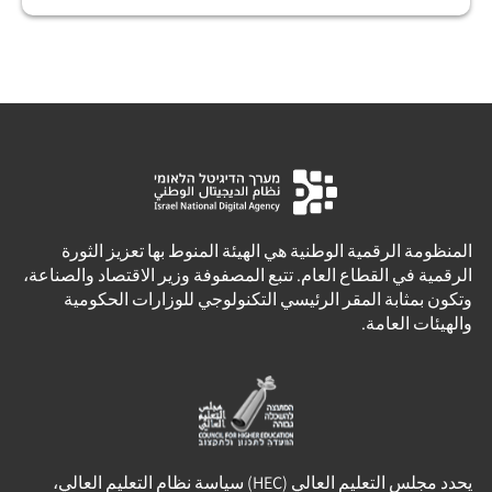
المنظومة الرقمية الوطنية هي الهيئة المنوط بها تعزيز الثورة
الرقمية في القطاع العام. تتبع المصفوفة وزير الاقتصاد والصناعة،
وتكون بمثابة المقر الرئيسي التكنولوجي للوزارات الحكومية
والهيئات العامة.
يحدد مجلس التعليم العالي (HEC) سياسة نظام التعليم العالي،