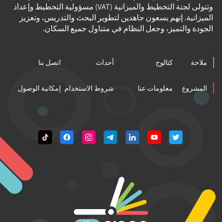
وتتولى لجنة التخطيط والميزانية (VAT) مسؤولية التخطيط وإعداد
الميزانية. إنهم يسعون جاهدين لتطوير البحث والتدريس، وتعزيز
الجودة والتميز، وجعل النظام في متناول جميع السكان.
ملاحة
كتالوج
أحداث
اتصل بنا
المشروع
معلومات عنا
شروط الاستخدام
إمكانية الوصول