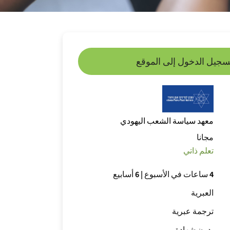
سجيل الدخول إلى الموقع
معهد سياسة الشعب اليهودي
مجانا
تعلم ذاتي
4 ساعات في الأسبوع
|
6 أسابيع
العبرية
ترجمة عبرية
بدون شهادة