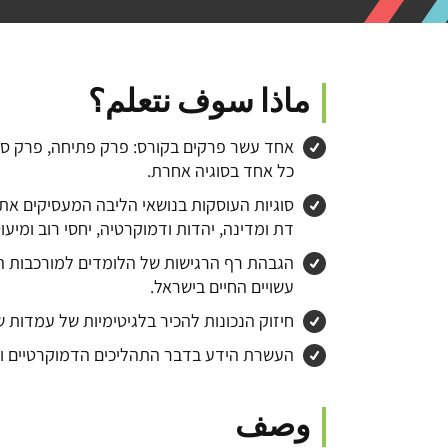
ماذا سوف نتعلم؟
אחד עשר פרקים בקורס: פרק פתיחה, פרק סיכ
כל אחד בסוגיה אחרת.
סוגיות העוסקות בנושאי הליבה המעסיקים את 
דת ומדינה, יהדות ודמוקרטיה, יחסי רוב ומיעוט
הגבהת רף הרגישות של הלומדים למורכבות ה
עשויים החיים בישראל.
חיזוק הנכונות להכיר בלגיטימיות של עמדות 
העשרת הידע בדבר התהליכים הדמוקרטיים ו
وصف