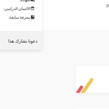
:
الائتمان الدراسي:
معرفة سابقة:
دعونا نشارك هذا