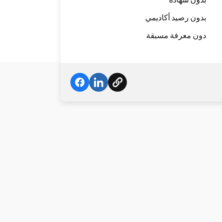
بدون رصيد أكاديمي
دون معرفة مسبقة