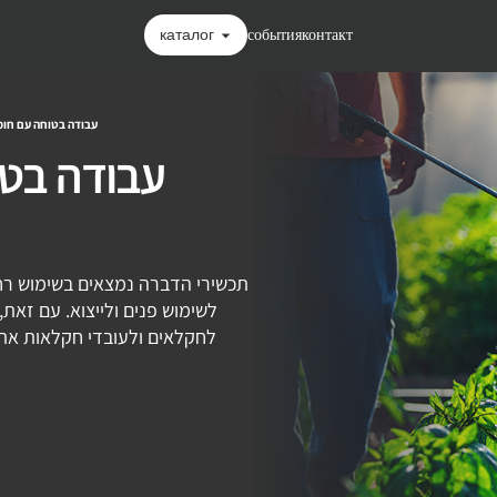
каталог
события
контакт
עבודה בטוחה עם חומ
עבודה בטו
תכשירי הדברה נמצאים בשימוש רח
לשימוש פנים ולייצוא. עם זאת
לחקלאים ולעובדי חקלאות את 