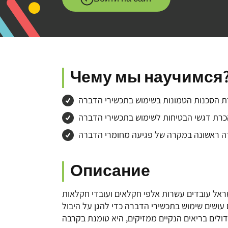
Чему мы научимся
 הסכנות הטמונות בשימוש בתכשירי הדברה
רת דגשי הבטיחות לשימוש בתכשירי הדברה
רה ראשונה במקרה של פגיעה מחומרי הדברה
Описание
ים בריאים הנקיים ממזיקים, היא טומנת בקרבה