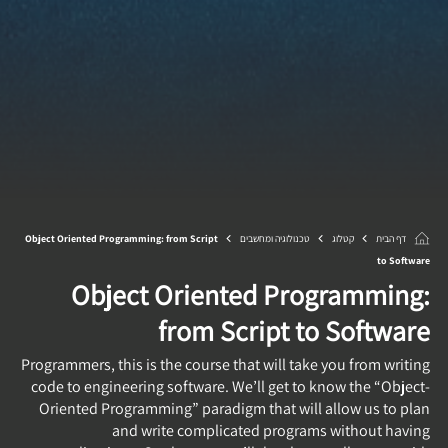
דף הבית
קטלוג
טכנולוגיה ומחשבים
Object Oriented Programming: from Script
to Software
Object Oriented Programming:
from Script to Software
Programmers, this is the course that will take you from writing
code to engineering software. We’ll get to know the “Object-
Oriented Programming” paradigm that will allow us to plan
and write complicated programs without having