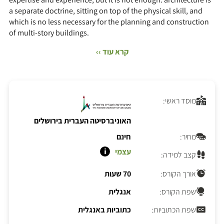
a separate doctrine, sitting on top of the physical skill, and
which is no less necessary for the planning and construction
of multi-story buildings.
קרא עוד ››
מוסד ראשי:
האוניברסיטה העברית בירושלים
מחיר:
חינם
עצמי
קצב למידה:
אורך הקורס:
70 שעות
שפת הקורס:
אנגלית
שפת הכתוביות:
כתוביות באנגלית