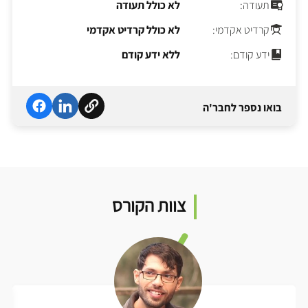
תעודה:
לא כולל תעודה
קרדיט אקדמי:
לא כולל קרדיט אקדמי
ידע קודם:
ללא ידע קודם
בואו נספר לחבר'ה
צוות הקורס