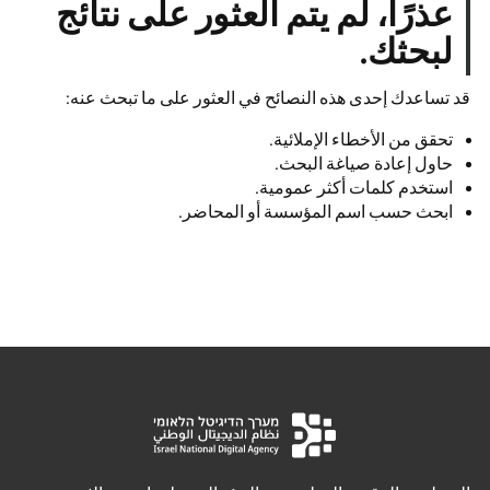
عذرًا، لم يتم العثور على نتائج
لبحثك.
قد تساعدك إحدى هذه النصائح في العثور على ما تبحث عنه:
تحقق من الأخطاء الإملائية.
حاول إعادة صياغة البحث.
استخدم كلمات أكثر عمومية.
ابحث حسب اسم المؤسسة أو المحاضر.