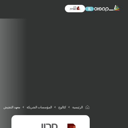
الرئيسية
كتالوج
المؤسسات الشريكة
معهد التفتيش