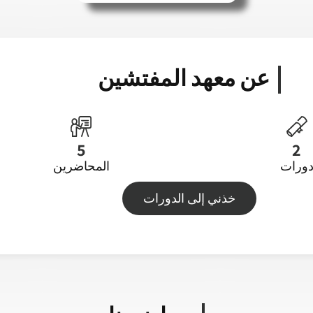
عن معهد المفتشين
5
2
ورات
المحاضرين
خذني إلى الدورات